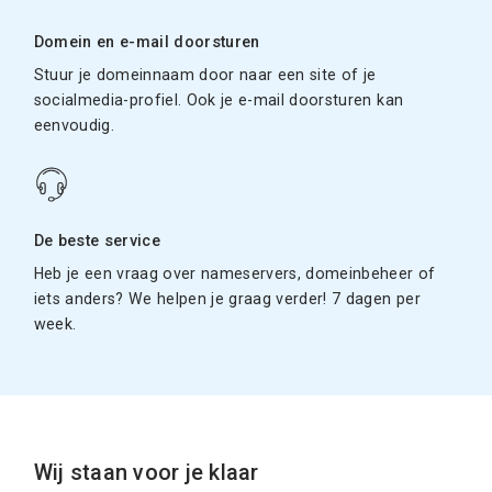
Domein en e-mail doorsturen
Stuur je domeinnaam door naar een site of je
socialmedia-profiel. Ook je e-mail doorsturen kan
eenvoudig.
De beste service
Heb je een vraag over nameservers, domeinbeheer of
iets anders? We helpen je graag verder! 7 dagen per
week.
Wij staan voor je klaar