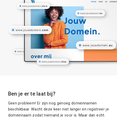
Ben je er te laat bij?
Geen probleem! Er zijn nog genoeg domeinnamen
beschikbaar. Wacht deze keer niet langer en registreer je
domeinnaam zodat niemand je voor is. Maar dan echt.